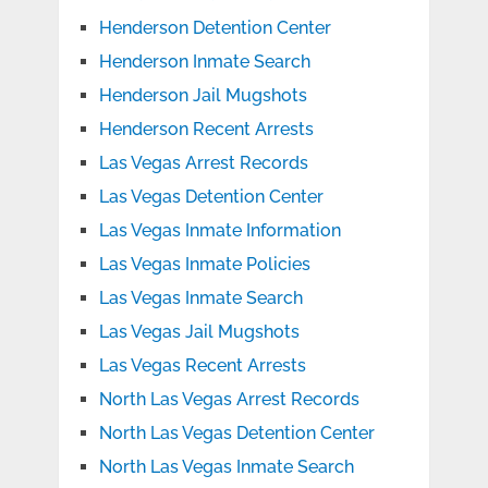
Henderson Detention Center
Henderson Inmate Search
Henderson Jail Mugshots
Henderson Recent Arrests
Las Vegas Arrest Records
Las Vegas Detention Center
Las Vegas Inmate Information
Las Vegas Inmate Policies
Las Vegas Inmate Search
Las Vegas Jail Mugshots
Las Vegas Recent Arrests
North Las Vegas Arrest Records
North Las Vegas Detention Center
North Las Vegas Inmate Search