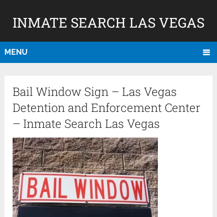
INMATE SEARCH LAS VEGAS
MENU
Bail Window Sign – Las Vegas
Detention and Enforcement Center
– Inmate Search Las Vegas