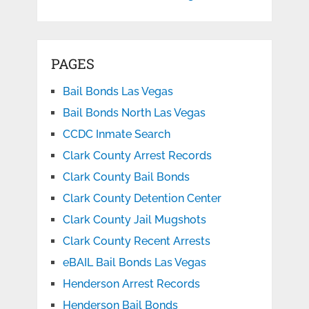
PAGES
Bail Bonds Las Vegas
Bail Bonds North Las Vegas
CCDC Inmate Search
Clark County Arrest Records
Clark County Bail Bonds
Clark County Detention Center
Clark County Jail Mugshots
Clark County Recent Arrests
eBAIL Bail Bonds Las Vegas
Henderson Arrest Records
Henderson Bail Bonds