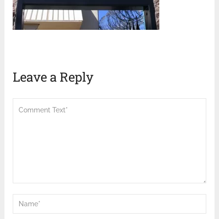
Leave a Reply