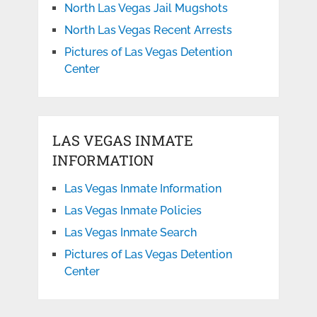
North Las Vegas Jail Mugshots
North Las Vegas Recent Arrests
Pictures of Las Vegas Detention
Center
LAS VEGAS INMATE
INFORMATION
Las Vegas Inmate Information
Las Vegas Inmate Policies
Las Vegas Inmate Search
Pictures of Las Vegas Detention
Center