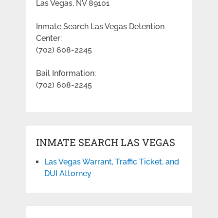
Las Vegas, NV 89101
Inmate Search Las Vegas Detention
Center:
(702) 608-2245
Bail Information:
(702) 608-2245
INMATE SEARCH LAS VEGAS
Las Vegas Warrant, Traffic Ticket, and
DUI Attorney