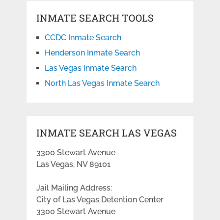
INMATE SEARCH TOOLS
CCDC Inmate Search
Henderson Inmate Search
Las Vegas Inmate Search
North Las Vegas Inmate Search
INMATE SEARCH LAS VEGAS
3300 Stewart Avenue
Las Vegas, NV 89101
Jail Mailing Address:
City of Las Vegas Detention Center
3300 Stewart Avenue